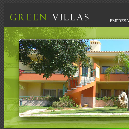
EMPRES